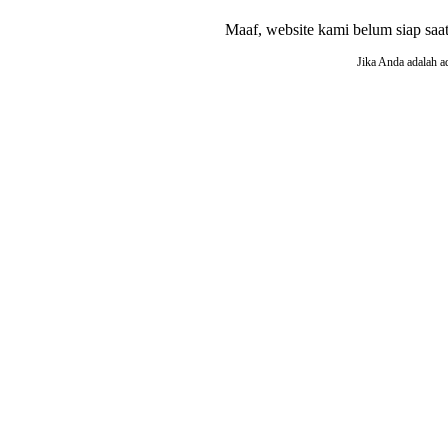
Maaf, website kami belum siap saat i
Jika Anda adalah a