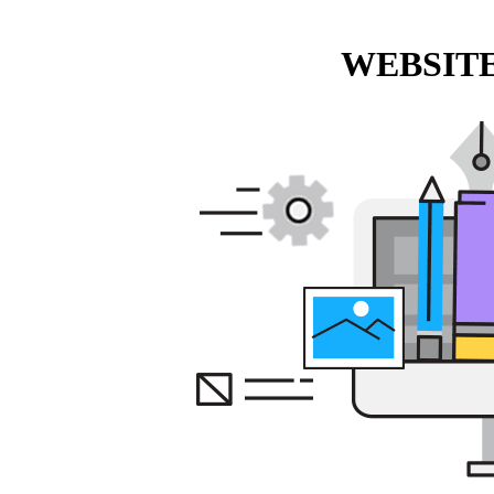
WEBSITE