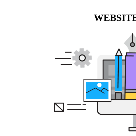
WEBSITE