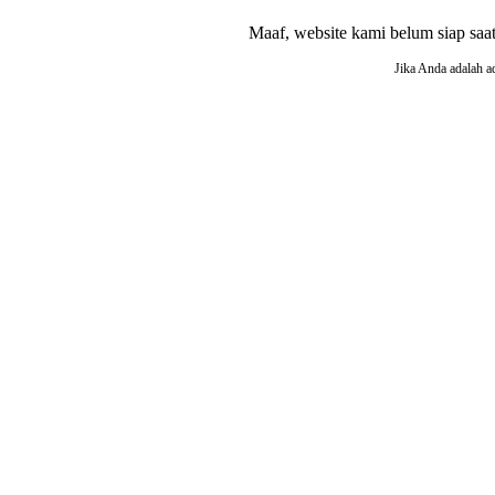
Maaf, website kami belum siap saat i
Jika Anda adalah a