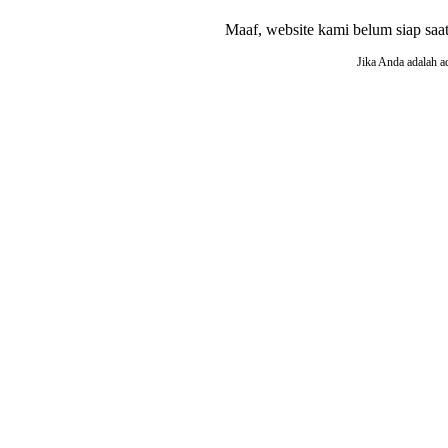
Maaf, website kami belum siap saat i
Jika Anda adalah a