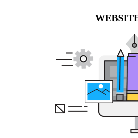
WEBSITE