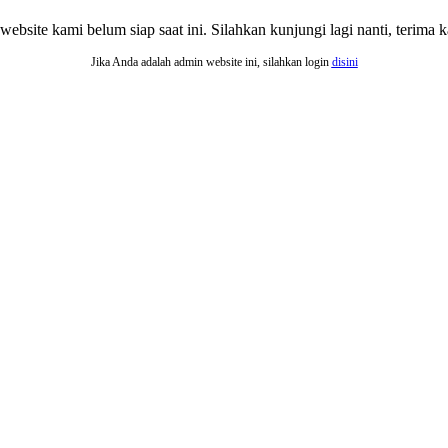
website kami belum siap saat ini. Silahkan kunjungi lagi nanti, terima ka
Jika Anda adalah admin website ini, silahkan login
disini