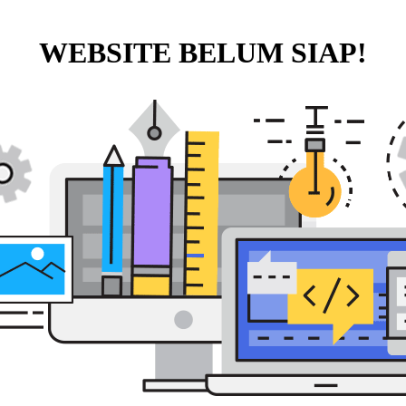
WEBSITE BELUM SIAP!