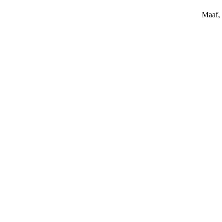
Maaf, 