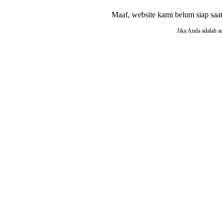
Maaf, website kami belum siap saat i
Jika Anda adalah a