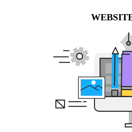
WEBSITE