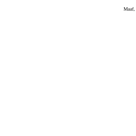
Maaf, 