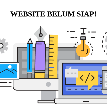
WEBSITE BELUM SIAP!