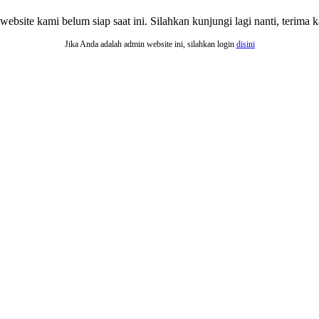
website kami belum siap saat ini. Silahkan kunjungi lagi nanti, terima ka
Jika Anda adalah admin website ini, silahkan login
disini