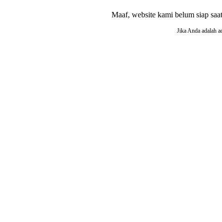
Maaf, website kami belum siap saat i
Jika Anda adalah a