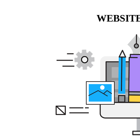
WEBSITE