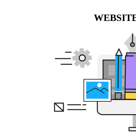
WEBSITE