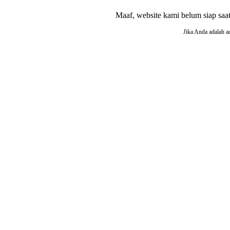
Maaf, website kami belum siap saat i
Jika Anda adalah a