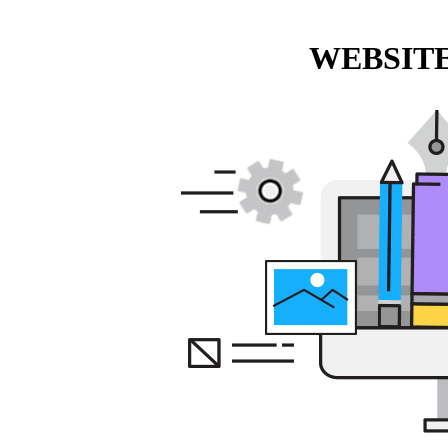
WEBSITE