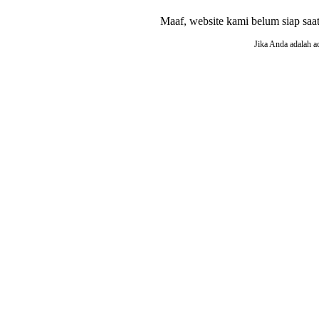
Maaf, website kami belum siap saat i
Jika Anda adalah a