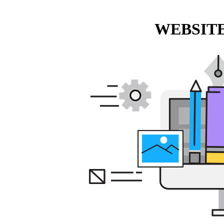
WEBSITE