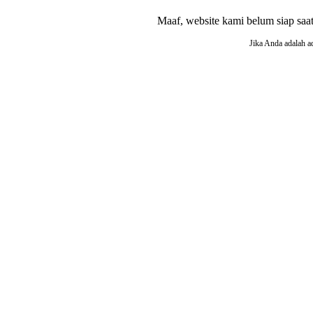
Maaf, website kami belum siap saat i
Jika Anda adalah a