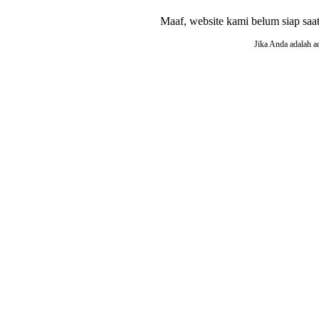
Maaf, website kami belum siap saat i
Jika Anda adalah a