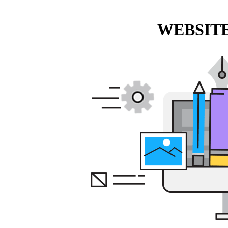
WEBSITE