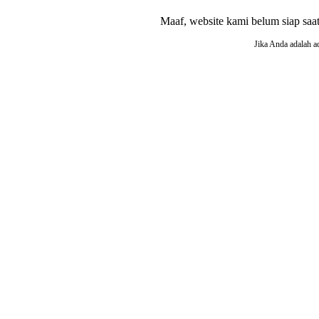
Maaf, website kami belum siap saat i
Jika Anda adalah a