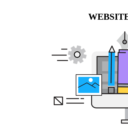
WEBSITE