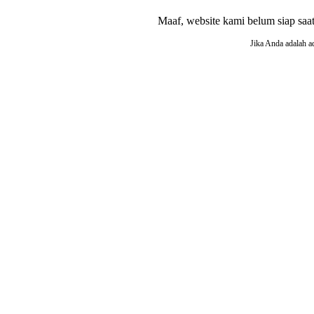
Maaf, website kami belum siap saat i
Jika Anda adalah a