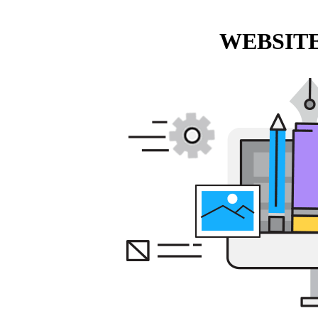
WEBSITE