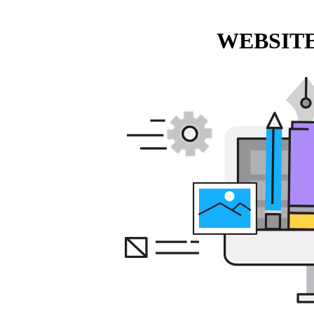
WEBSITE