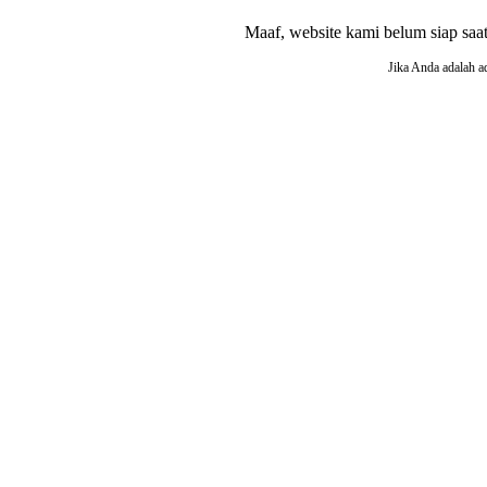
Maaf, website kami belum siap saat i
Jika Anda adalah a