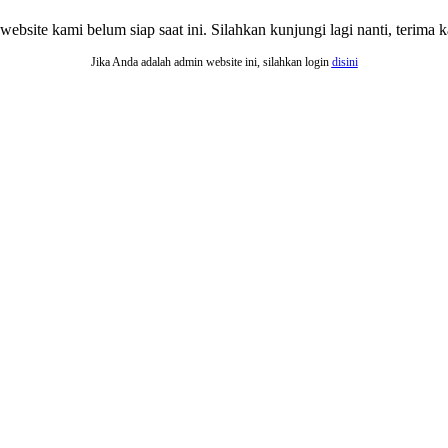
website kami belum siap saat ini. Silahkan kunjungi lagi nanti, terima ka
Jika Anda adalah admin website ini, silahkan login
disini