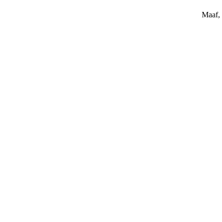
Maaf, 