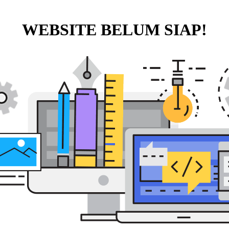
WEBSITE BELUM SIAP!