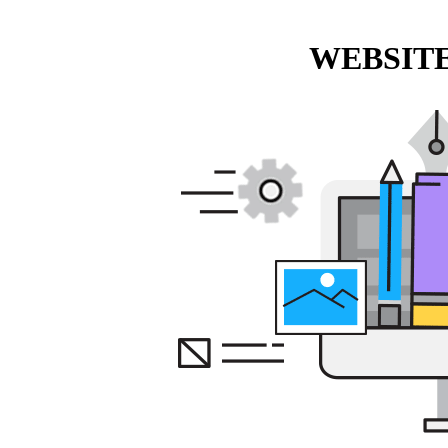
WEBSITE