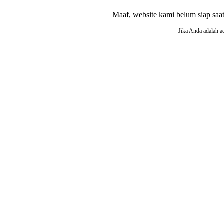
Maaf, website kami belum siap saat i
Jika Anda adalah a