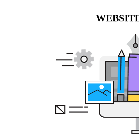
WEBSITE