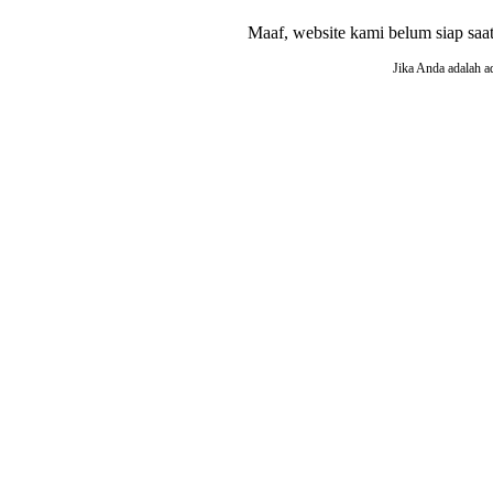
Maaf, website kami belum siap saat i
Jika Anda adalah a