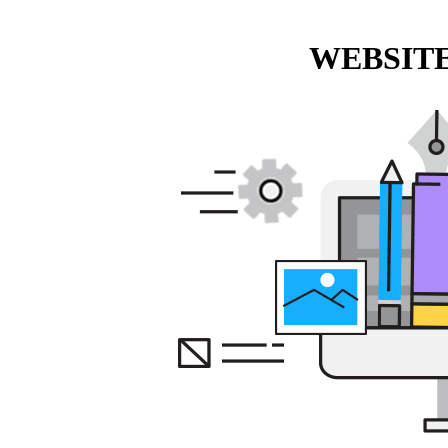
WEBSITE