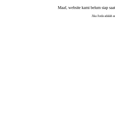
Maaf, website kami belum siap saat i
Jika Anda adalah a