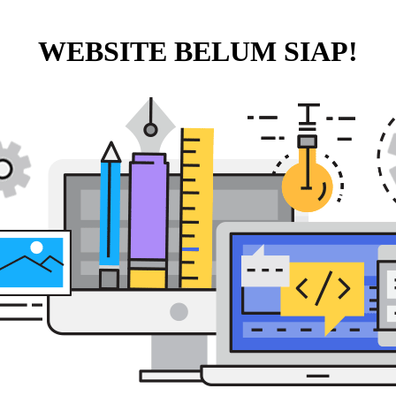
WEBSITE BELUM SIAP!