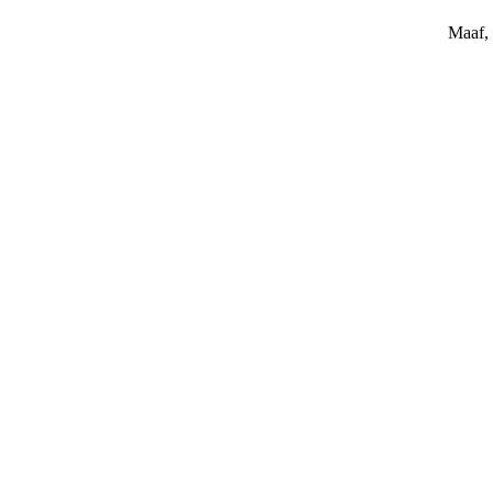
Maaf, 