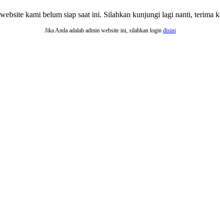
website kami belum siap saat ini. Silahkan kunjungi lagi nanti, terima ka
Jika Anda adalah admin website ini, silahkan login
disini