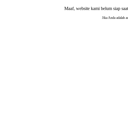
Maaf, website kami belum siap saat i
Jika Anda adalah a