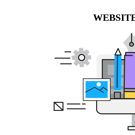
WEBSITE