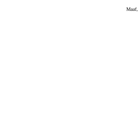
Maaf, 