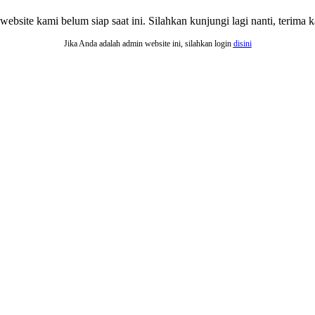
website kami belum siap saat ini. Silahkan kunjungi lagi nanti, terima ka
Jika Anda adalah admin website ini, silahkan login
disini