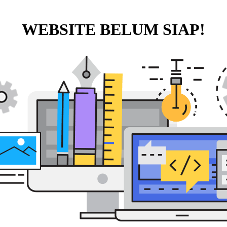
WEBSITE BELUM SIAP!