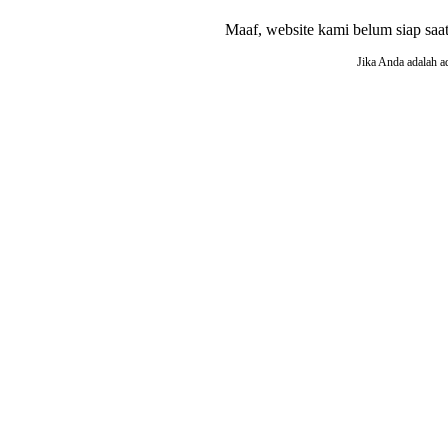
Maaf, website kami belum siap saat i
Jika Anda adalah a