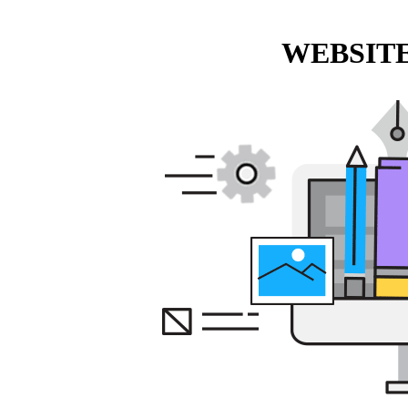
WEBSITE