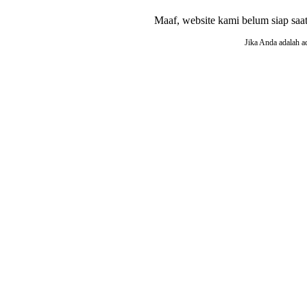
Maaf, website kami belum siap saat i
Jika Anda adalah a