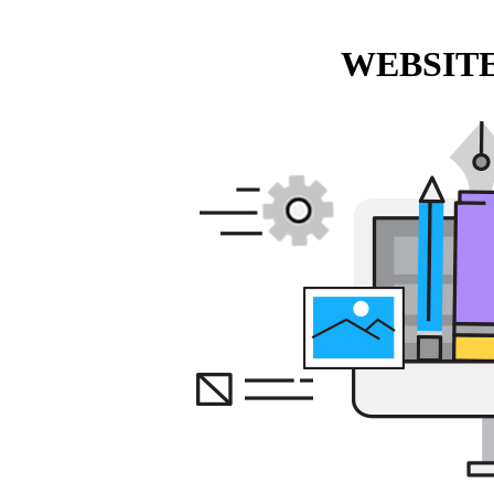
WEBSITE