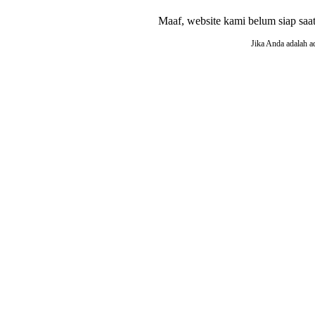
Maaf, website kami belum siap saat i
Jika Anda adalah a