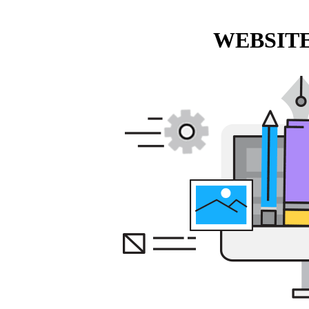
WEBSITE