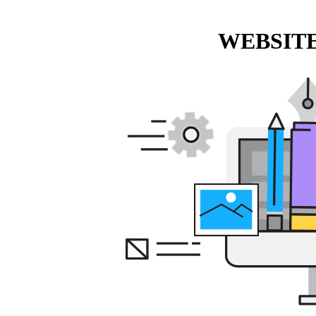
WEBSITE