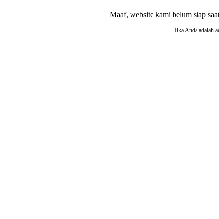
Maaf, website kami belum siap saat i
Jika Anda adalah a