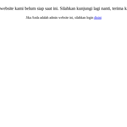
website kami belum siap saat ini. Silahkan kunjungi lagi nanti, terima ka
Jika Anda adalah admin website ini, silahkan login
disini