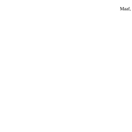
Maaf, 