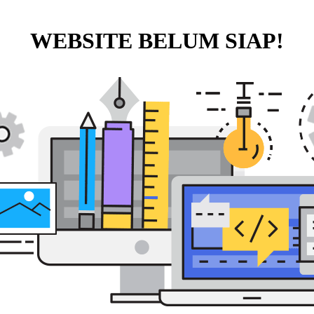
WEBSITE BELUM SIAP!