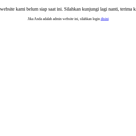
website kami belum siap saat ini. Silahkan kunjungi lagi nanti, terima ka
Jika Anda adalah admin website ini, silahkan login
disini