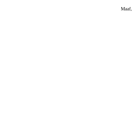
Maaf, 