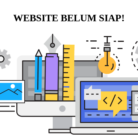
WEBSITE BELUM SIAP!