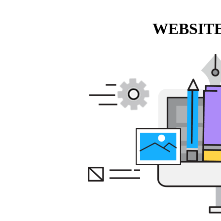
WEBSITE