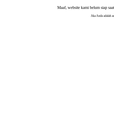
Maaf, website kami belum siap saat i
Jika Anda adalah a