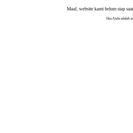
Maaf, website kami belum siap saat i
Jika Anda adalah a