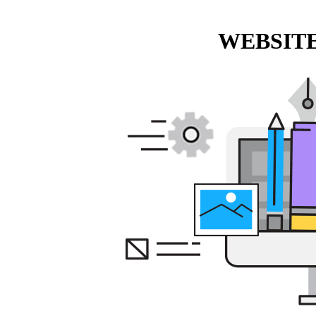
WEBSITE