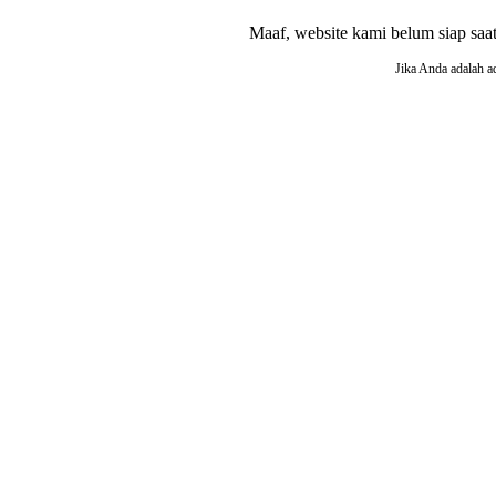
Maaf, website kami belum siap saat i
Jika Anda adalah a