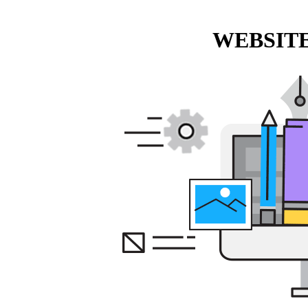
WEBSITE