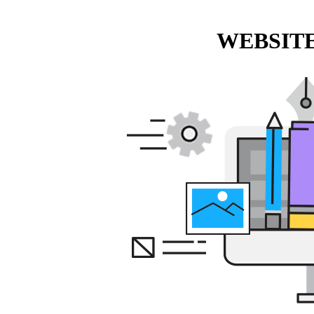
WEBSITE