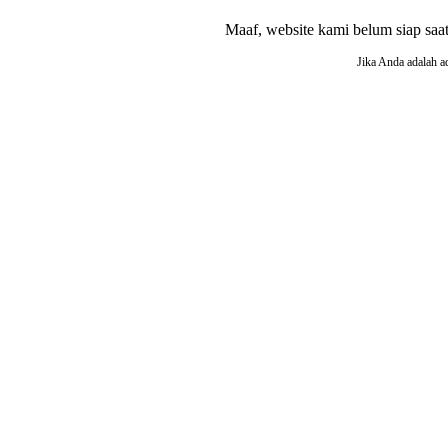
Maaf, website kami belum siap saat i
Jika Anda adalah a