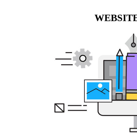
WEBSITE