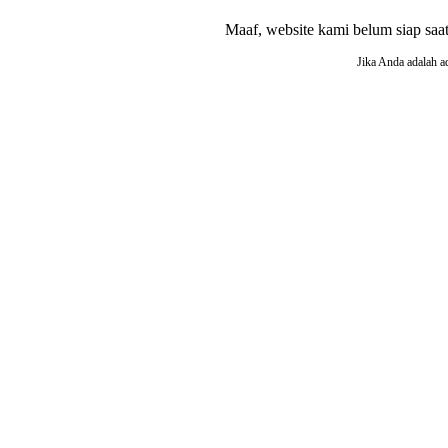
Maaf, website kami belum siap saat i
Jika Anda adalah a