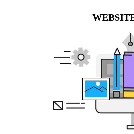
WEBSITE