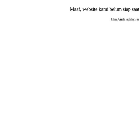
Maaf, website kami belum siap saat i
Jika Anda adalah a