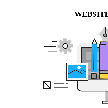
WEBSITE