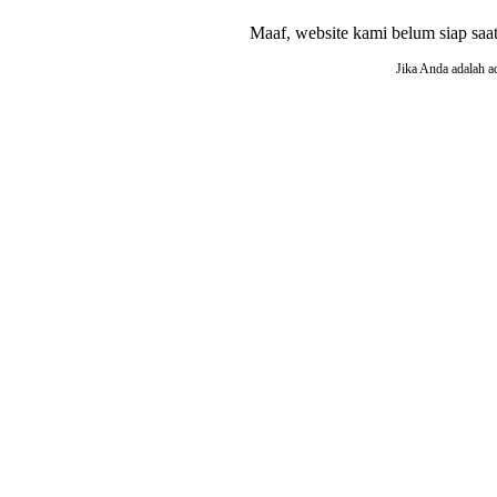
Maaf, website kami belum siap saat i
Jika Anda adalah a