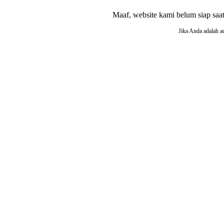
Maaf, website kami belum siap saat i
Jika Anda adalah a