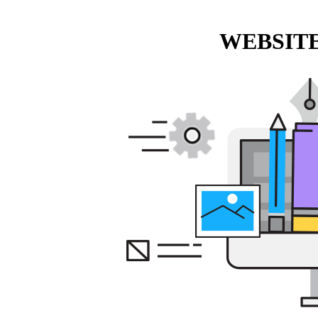
WEBSITE