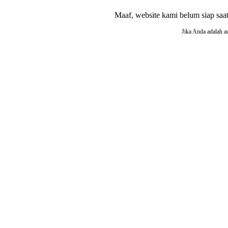
Maaf, website kami belum siap saat i
Jika Anda adalah a