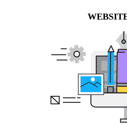
WEBSITE