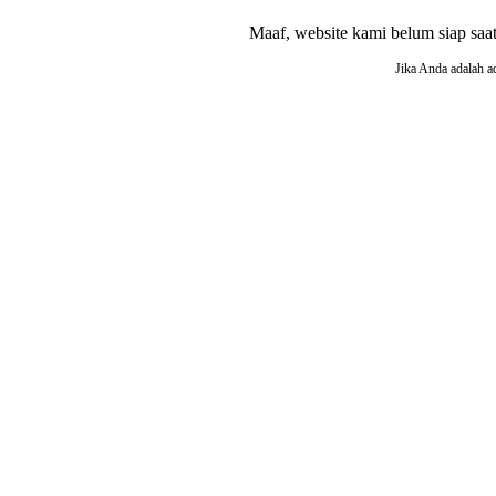
Maaf, website kami belum siap saat i
Jika Anda adalah a