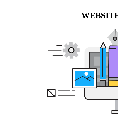
WEBSITE