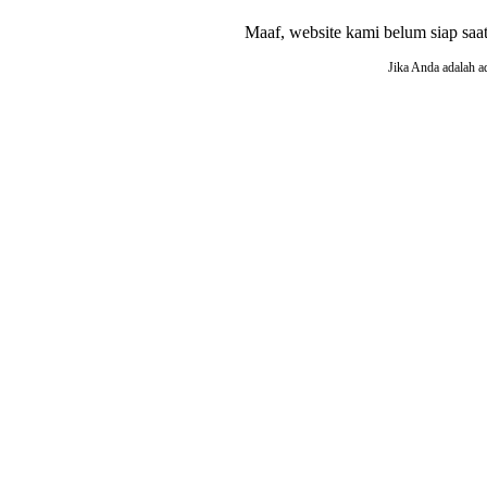
Maaf, website kami belum siap saat i
Jika Anda adalah a