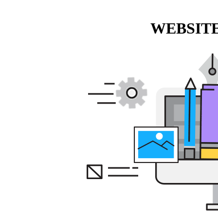
WEBSITE