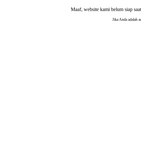
Maaf, website kami belum siap saat i
Jika Anda adalah a