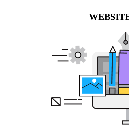
WEBSITE