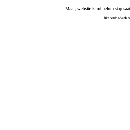
Maaf, website kami belum siap saat i
Jika Anda adalah a