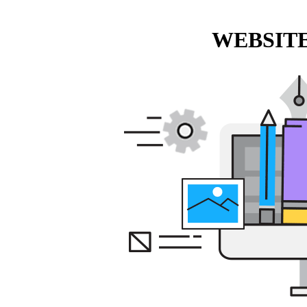
WEBSITE