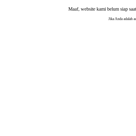
Maaf, website kami belum siap saat i
Jika Anda adalah a