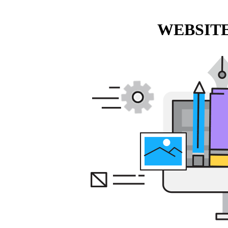
WEBSITE