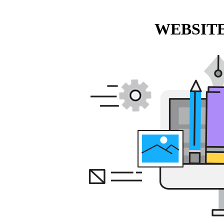
WEBSITE