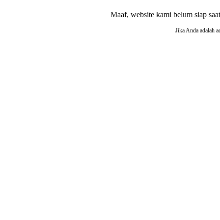
Maaf, website kami belum siap saat i
Jika Anda adalah a