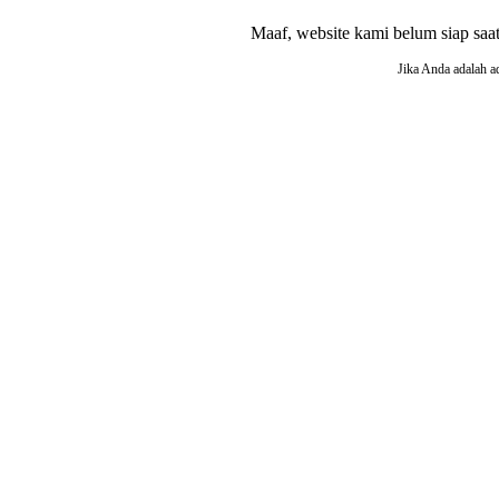
Maaf, website kami belum siap saat i
Jika Anda adalah a