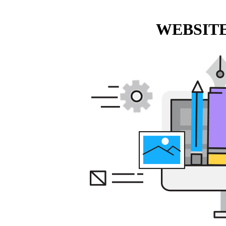
WEBSITE