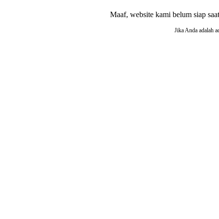
Maaf, website kami belum siap saat i
Jika Anda adalah a