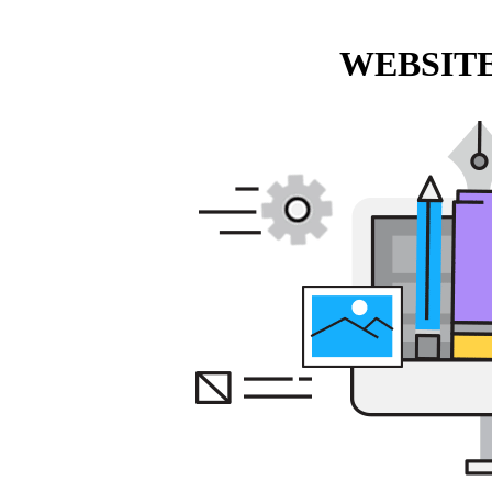
WEBSITE