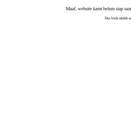
Maaf, website kami belum siap saat i
Jika Anda adalah a