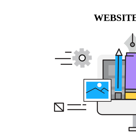
WEBSITE