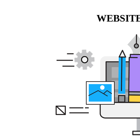
WEBSITE