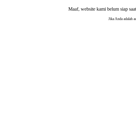
Maaf, website kami belum siap saat i
Jika Anda adalah a