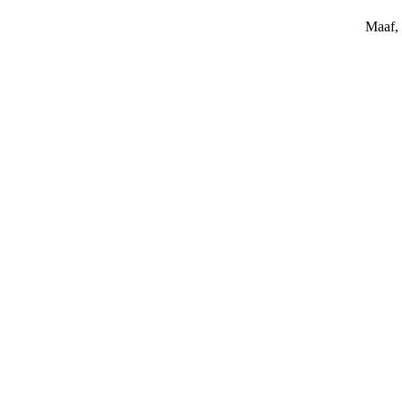
Maaf, 