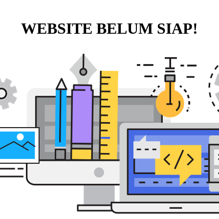
WEBSITE BELUM SIAP!