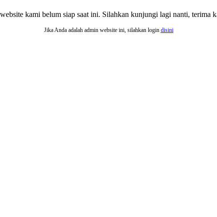
website kami belum siap saat ini. Silahkan kunjungi lagi nanti, terima ka
Jika Anda adalah admin website ini, silahkan login
disini