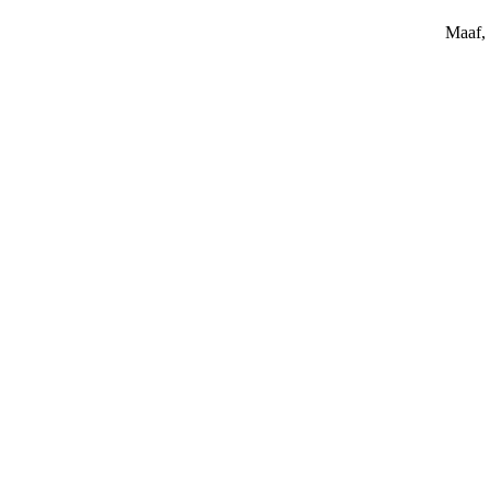
Maaf, 