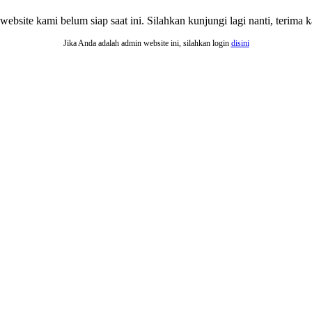
website kami belum siap saat ini. Silahkan kunjungi lagi nanti, terima ka
Jika Anda adalah admin website ini, silahkan login
disini