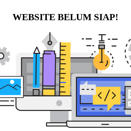
WEBSITE BELUM SIAP!