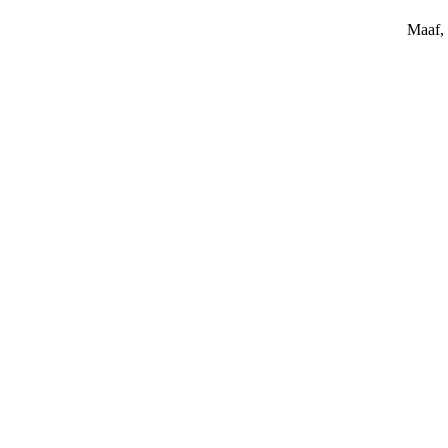
Maaf, 