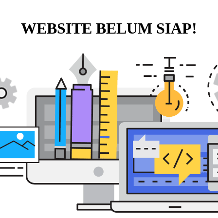
WEBSITE BELUM SIAP!