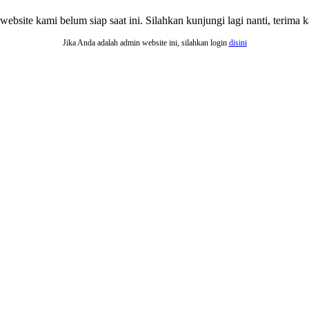
website kami belum siap saat ini. Silahkan kunjungi lagi nanti, terima ka
Jika Anda adalah admin website ini, silahkan login
disini