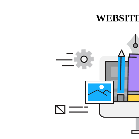
WEBSITE