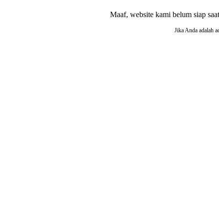
Maaf, website kami belum siap saat i
Jika Anda adalah a